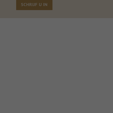
SCHRIJF U IN