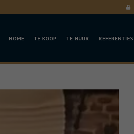
HOME
TE KOOP
TE HUUR
REFERENTIES